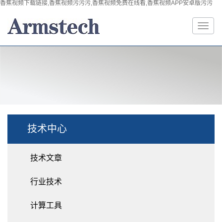
香蕉视频下载链接,香蕉视频污污污,香蕉视频免费在线看,香蕉视频APP安卓版污污
技术中心
技术文章
行业技术
计算工具