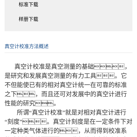
标准下载
样册下载
真空计校准方法概述
真空计校准是真空测量的基础，
是研究和发展真空测量的有力工具。它
不但能使已有的相对真空计统一在可靠的标准
之下，而且还可对发展中的真空计进行
性能的研究。
所谓“真空计校准”就是对相对真空计进行
“刻度”。真空计刻度是在一定条件下对
一定种类气体进行的，从而得到校准系